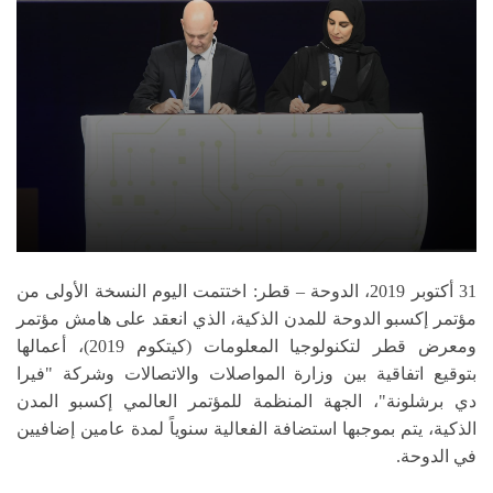
31 أكتوبر 2019، الدوحة – قطر:
اختتمت اليوم النسخة الأولى من
مؤتمر إكسبو الدوحة للمدن الذكية، الذي انعقد على هامش مؤتمر
ومعرض قطر لتكنولوجيا المعلومات (كيتكوم 2019)، أعمالها
بتوقيع اتفاقية بين وزارة المواصلات والاتصالات وشركة "فيرا
دي برشلونة"، الجهة المنظمة للمؤتمر العالمي إكسبو المدن
الذكية، يتم بموجبها استضافة الفعالية سنوياً لمدة عامين إضافيين
في الدوحة.